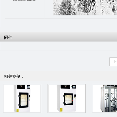
附件
上
相关案例：