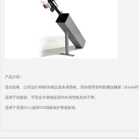
产品介绍：
适合短枪，口径达0.308的长枪以及各类猎枪，筒内使用专利防燃钛橡胶（Kevlar
适用于实验室，可安全方便地在室内外清空枪支内子弹。
适用于美国UL八级和NIJ四级保护弹道标准。