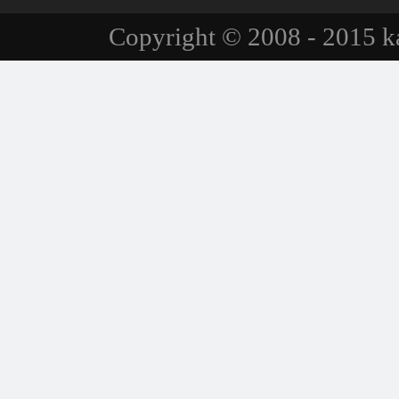
Copyright © 2008 - 2015 ka